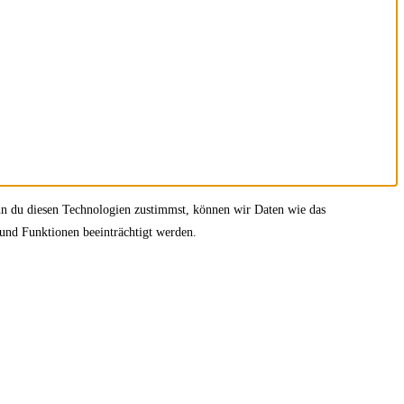
nn du diesen Technologien zustimmst, können wir Daten wie das
 und Funktionen beeinträchtigt werden.