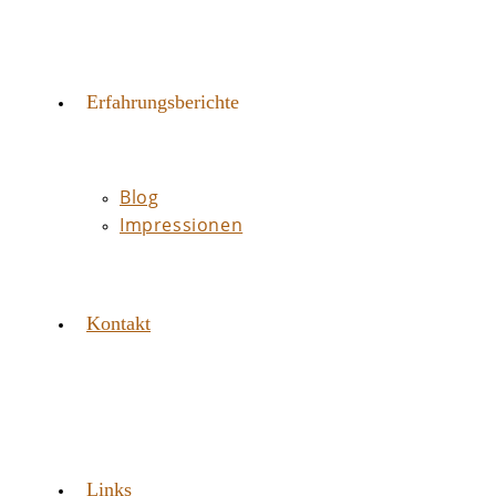
Erfahrungsberichte
Blog
Impressionen
Kontakt
Links