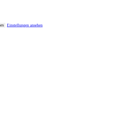
ern
Einstellungen ansehen