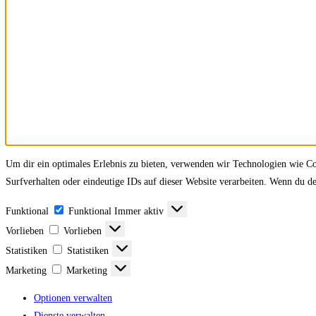
Um dir ein optimales Erlebnis zu bieten, verwenden wir Technologien wie C
Surfverhalten oder eindeutige IDs auf dieser Website verarbeiten. Wenn du 
Funktional
Funktional
Immer aktiv
Vorlieben
Vorlieben
Statistiken
Statistiken
Marketing
Marketing
Optionen verwalten
Dienste verwalten