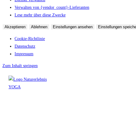
Verwalten von {vendor_count}-Lieferanten
Lese mehr über diese Zwecke
Akzeptieren
Ablehnen
Einstellungen ansehen
Einstellungen speich
Cookie-Richtlinie
Datenschutz
Impressum
Zum Inhalt springen