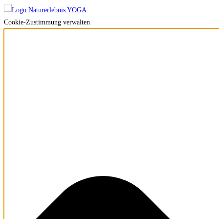
Cookie-Zustimmung verwalten